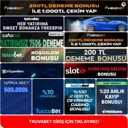
×
TRUVABET GİRİŞ İÇİN TIKLAYINIZ!