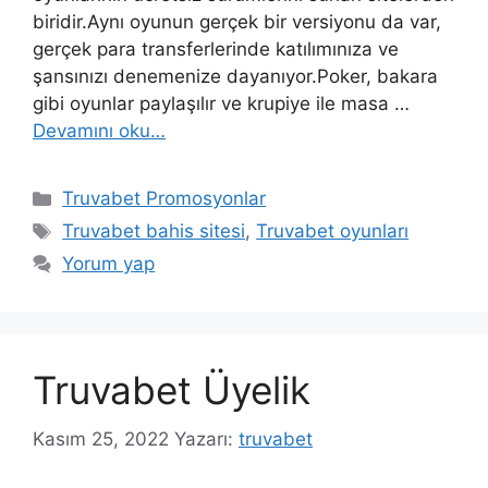
biridir.Aynı oyunun gerçek bir versiyonu da var,
gerçek para transferlerinde katılımınıza ve
şansınızı denemenize dayanıyor.Poker, bakara
gibi oyunlar paylaşılır ve krupiye ile masa …
Devamını oku…
Kategoriler
Truvabet Promosyonlar
Etiketler
Truvabet bahis sitesi
,
Truvabet oyunları
Yorum yap
Truvabet Üyelik
Kasım 25, 2022
Yazarı:
truvabet