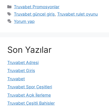
Kategoriler
Truvabet Promosyonlar
Etiketler
Truvabet güncel giriş
,
Truvabet rulet oyunu
Yorum yap
Son Yazılar
Truvabet Adresi
Truvabet Giriş
Truvabet
Truvabet Spor Çeşitleri
Truvabet Açık İlerleme
Truvabet Çeşitli Bahisler