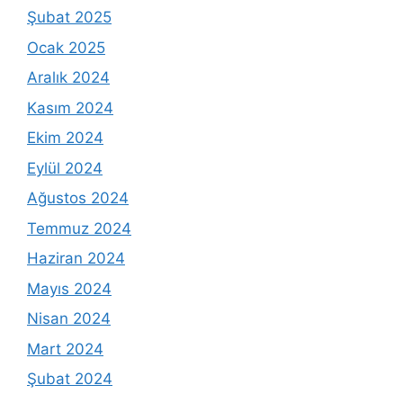
Şubat 2025
Ocak 2025
Aralık 2024
Kasım 2024
Ekim 2024
Eylül 2024
Ağustos 2024
Temmuz 2024
Haziran 2024
Mayıs 2024
Nisan 2024
Mart 2024
Şubat 2024