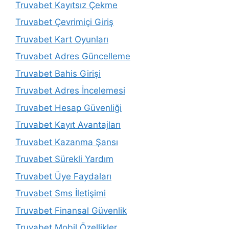
Truvabet Kayıtsız Çekme
Truvabet Çevrimiçi Giriş
Truvabet Kart Oyunları
Truvabet Adres Güncelleme
Truvabet Bahis Girişi
Truvabet Adres İncelemesi
Truvabet Hesap Güvenliği
Truvabet Kayıt Avantajları
Truvabet Kazanma Şansı
Truvabet Sürekli Yardım
Truvabet Üye Faydaları
Truvabet Sms İletişimi
Truvabet Finansal Güvenlik
Truvabet Mobil Özellikler