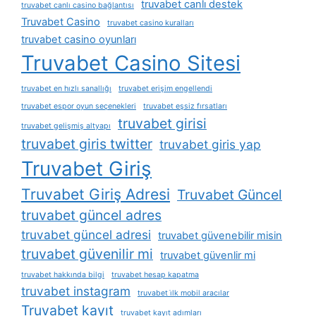
truvabet canlı destek
truvabet canlı casino bağlantısı
Truvabet Casino
truvabet casino kuralları
truvabet casino oyunları
Truvabet Casino Sitesi
truvabet en hızlı sanallığı
truvabet erişim engellendi
truvabet espor oyun seçenekleri
truvabet eşsiz fırsatları
truvabet girisi
truvabet gelişmiş altyapı
truvabet giris twitter
truvabet giris yap
Truvabet Giriş
Truvabet Giriş Adresi
Truvabet Güncel
truvabet güncel adres
truvabet güncel adresi
truvabet güvenebilir misin
truvabet güvenilir mi
truvabet güvenlir mi
truvabet hakkında bilgi
truvabet hesap kapatma
truvabet instagram
truvabet i̇lk mobil aracılar
Truvabet kayıt
truvabet kayıt adımları