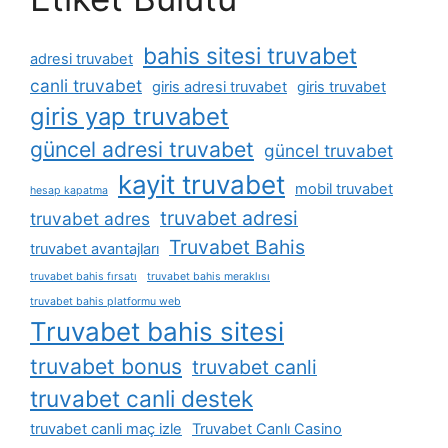
bahis sitesi truvabet
adresi truvabet
canli truvabet
giris adresi truvabet
giris truvabet
giris yap truvabet
güncel adresi truvabet
güncel truvabet
kayit truvabet
mobil truvabet
hesap kapatma
truvabet adresi
truvabet adres
Truvabet Bahis
truvabet avantajları
truvabet bahis fırsatı
truvabet bahis meraklısı
truvabet bahis platformu web
Truvabet bahis sitesi
truvabet bonus
truvabet canli
truvabet canli destek
truvabet canli maç izle
Truvabet Canlı Casino