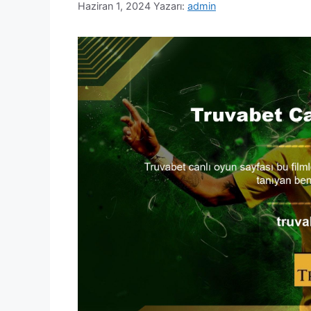
Haziran 1, 2024
Yazarı:
admin