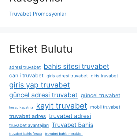
Truvabet Promosyonlar
Etiket Bulutu
bahis sitesi truvabet
adresi truvabet
canli truvabet
giris adresi truvabet
giris truvabet
giris yap truvabet
güncel adresi truvabet
güncel truvabet
kayit truvabet
mobil truvabet
hesap kapatma
truvabet adresi
truvabet adres
Truvabet Bahis
truvabet avantajları
truvabet bahis fırsatı
truvabet bahis meraklısı