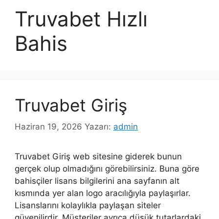
Truvabet Hızlı
Bahis
Truvabet Giriş
Haziran 19, 2026
Yazarı:
admin
Truvabet Giriş web sitesine giderek bunun
gerçek olup olmadığını görebilirsiniz. Buna göre
bahisçiler lisans bilgilerini ana sayfanın alt
kısmında yer alan logo aracılığıyla paylaşırlar.
Lisanslarını kolaylıkla paylaşan siteler
güvenilirdir. Müşteriler ayrıca düşük tutarlardaki