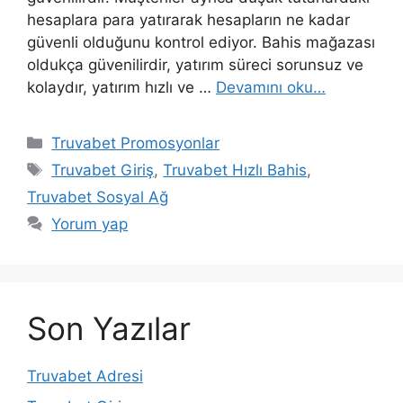
hesaplara para yatırarak hesapların ne kadar
güvenli olduğunu kontrol ediyor. Bahis mağazası
oldukça güvenilirdir, yatırım süreci sorunsuz ve
kolaydır, yatırım hızlı ve …
Devamını oku…
Kategoriler
Truvabet Promosyonlar
Etiketler
Truvabet Giriş
,
Truvabet Hızlı Bahis
,
Truvabet Sosyal Ağ
Yorum yap
Son Yazılar
Truvabet Adresi