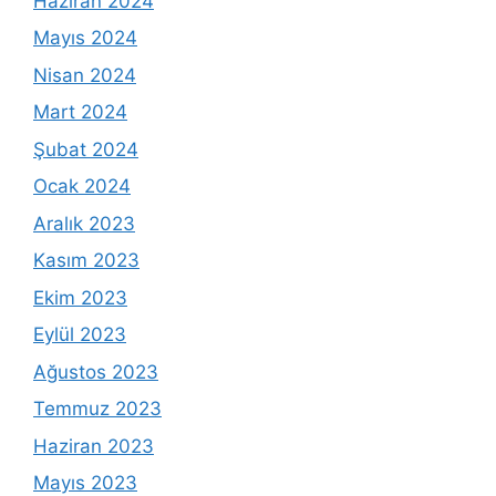
Haziran 2024
Mayıs 2024
Nisan 2024
Mart 2024
Şubat 2024
Ocak 2024
Aralık 2023
Kasım 2023
Ekim 2023
Eylül 2023
Ağustos 2023
Temmuz 2023
Haziran 2023
Mayıs 2023