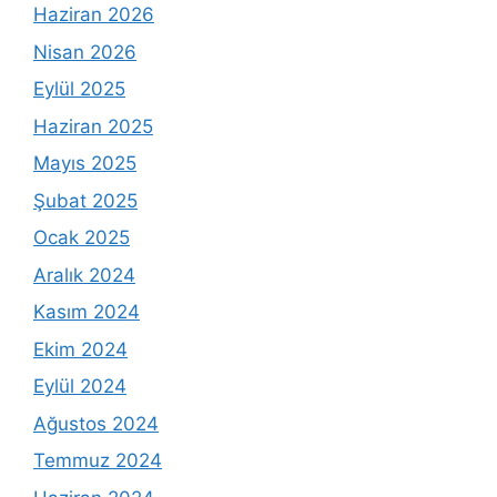
Haziran 2026
Nisan 2026
Eylül 2025
Haziran 2025
Mayıs 2025
Şubat 2025
Ocak 2025
Aralık 2024
Kasım 2024
Ekim 2024
Eylül 2024
Ağustos 2024
Temmuz 2024