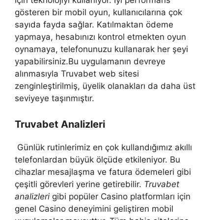
gösteren bir mobil oyun, kullanıcılarına çok
sayıda fayda sağlar. Katılmaktan ödeme
yapmaya, hesabınızı kontrol etmekten oyun
oynamaya, telefonunuzu kullanarak her şeyi
yapabilirsiniz.Bu uygulamanın devreye
alınmasıyla Truvabet web sitesi
zenginleştirilmiş, üyelik olanakları da daha üst
seviyeye taşınmıştır.
Truvabet Analizleri
Günlük rutinlerimiz en çok kullandığımız akıllı
telefonlardan büyük ölçüde etkileniyor. Bu
cihazlar mesajlaşma ve fatura ödemeleri gibi
çeşitli görevleri yerine getirebilir.
Truvabet
analizleri
gibi popüler Casino platformları için
genel Casino deneyimini geliştiren mobil