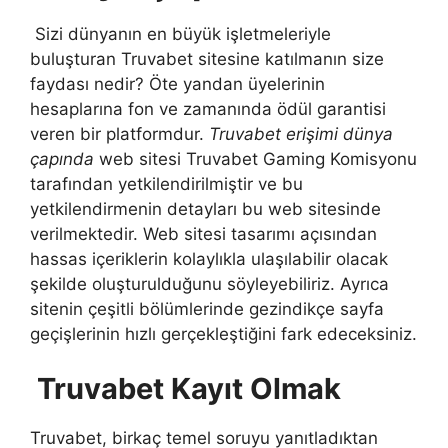
Sizi dünyanın en büyük işletmeleriyle
buluşturan Truvabet sitesine katılmanın size
faydası nedir? Öte yandan üyelerinin
hesaplarına fon ve zamanında ödül garantisi
veren bir platformdur.
Truvabet erişimi dünya
çapında
web sitesi Truvabet Gaming Komisyonu
tarafından yetkilendirilmiştir ve bu
yetkilendirmenin detayları bu web sitesinde
verilmektedir. Web sitesi tasarımı açısından
hassas içeriklerin kolaylıkla ulaşılabilir olacak
şekilde oluşturulduğunu söyleyebiliriz. Ayrıca
sitenin çeşitli bölümlerinde gezindikçe sayfa
geçişlerinin hızlı gerçekleştiğini fark edeceksiniz.
Truvabet Kayıt Olmak
Truvabet, birkaç temel soruyu yanıtladıktan