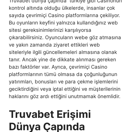
Truvabet dünya çapında türkiye gibi Casinonun
kontrol altında olduğu ülkelerde, insanlar çok
sayıda çevrimiçi Casino platformlarına çekiliyor.
Bu oyunların keyfini yalnızca kullandığınız web
sitesi gereksinimlerinizi karşılıyorsa
çıkarabilirsiniz. Oyuncuların webe göz atmasına
ve yakın zamanda ziyaret ettikleri web
siteleriyle ilgili güncellemeleri almasına olanak
tanır. Ancak yine de dikkate alınması gereken
bazı faktörler var. Ayrıca, çevrimiçi Casino
platformlarının tümü olmasa da çoğunluğunun
yatırımları, bonusları ve para çekme işlemlerini
geciktirdiğini veya iptal ettiğini ve müşterilerinin
haklarını göz ardı ettiğini unutmamak önemlidir.
Truvabet Erişimi
Dünya Çapında