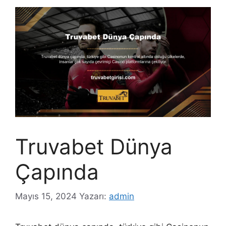
Truvabet Dünya
Çapında
Mayıs 15, 2024
Yazarı:
admin