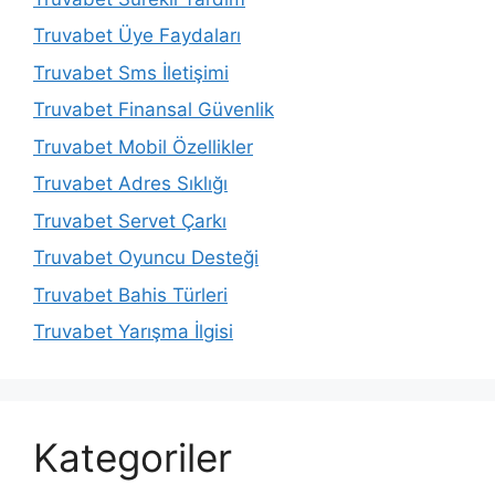
Truvabet Üye Faydaları
Truvabet Sms İletişimi
Truvabet Finansal Güvenlik
Truvabet Mobil Özellikler
Truvabet Adres Sıklığı
Truvabet Servet Çarkı
Truvabet Oyuncu Desteği
Truvabet Bahis Türleri
Truvabet Yarışma İlgisi
Kategoriler