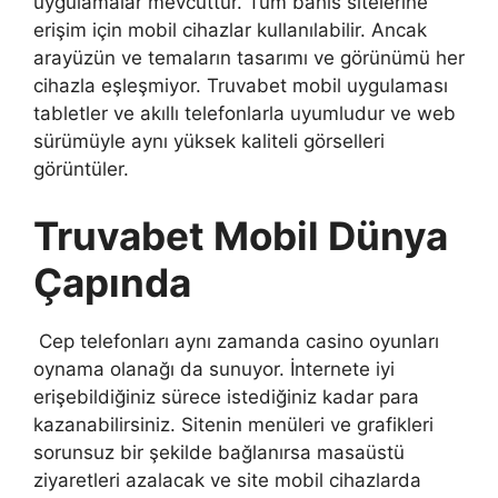
uygulamalar mevcuttur. Tüm bahis sitelerine
erişim için mobil cihazlar kullanılabilir. Ancak
arayüzün ve temaların tasarımı ve görünümü her
cihazla eşleşmiyor. Truvabet mobil uygulaması
tabletler ve akıllı telefonlarla uyumludur ve web
sürümüyle aynı yüksek kaliteli görselleri
görüntüler.
Truvabet Mobil Dünya
Çapında
Cep telefonları aynı zamanda casino oyunları
oynama olanağı da sunuyor. İnternete iyi
erişebildiğiniz sürece istediğiniz kadar para
kazanabilirsiniz. Sitenin menüleri ve grafikleri
sorunsuz bir şekilde bağlanırsa masaüstü
ziyaretleri azalacak ve site mobil cihazlarda