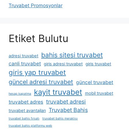
Truvabet Promosyonlar
Etiket Bulutu
bahis sitesi truvabet
adresi truvabet
canli truvabet
giris adresi truvabet
giris truvabet
giris yap truvabet
güncel adresi truvabet
güncel truvabet
kayit truvabet
mobil truvabet
hesap kapatma
truvabet adresi
truvabet adres
Truvabet Bahis
truvabet avantajları
truvabet bahis fırsatı
truvabet bahis meraklısı
truvabet bahis platformu web