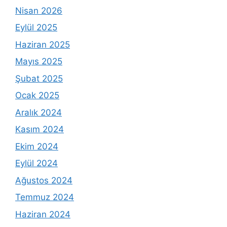
Nisan 2026
Eylül 2025
Haziran 2025
Mayıs 2025
Şubat 2025
Ocak 2025
Aralık 2024
Kasım 2024
Ekim 2024
Eylül 2024
Ağustos 2024
Temmuz 2024
Haziran 2024