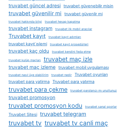
truvabet güncel adresi
truvabet güvenebilir misin
truvabet güvenilir mi
truvabet güvenlir mi
truvabet hakkında bilgi
truvabet hesap kapatma
truvabet instagram
truvabet i̇lk mobil aracılar
Truvabet kayıt
truvabet kayıt adımları
truvabet kayıt i̇şlemi
truvabet kayıt prosedürleri
truvabet kaç oldu
truvabet kendini feda etme
truvabet maç izle
truvabet kulüp maçları
truvabet maç izleme
truvabet mobil uygulaması
Truvabet oyunları
truvabet nasıl üye olabilirim
truvabet nedir
truvabet para yatirma
Truvabet para yatırma
truvabet para çekme
truvabet parolanızı mı unuttunuz
truvabet promosyon
truvabet promosyon kodu
truvabet sanal sporlar
truvabet telegram
Truvabet Sitesi
truvabet tv
truvabet tv canli maç