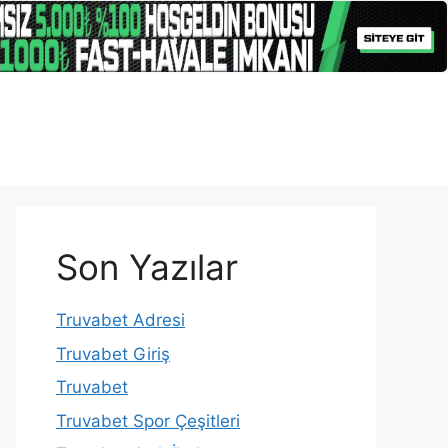
Son Yazılar
Truvabet Adresi
Truvabet Giriş
Truvabet
Truvabet Spor Çeşitleri