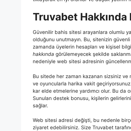
Truvabet Hakkında
Güvenilir bahis sitesi arayanlara olumlu y
olduğunu unutmayın. Bu, sitenizin güvenli 
zamanda üyelerin hesapları ve kişisel bilg
hakkında
görülemeyecek şekilde saklanmakta
nedeniyle web sitesi adresinin güncellenme
Bu sitede her zaman kazanan sizsiniz ve 
ve oyuncularla harika vakit geçiriyorsunuz.
kar elde etmelerine yardımcı olur. Bu da o
Sunulan destek bonusu, kişilerin gelirleri
sağlar.
Web sitesi adresi değişti, bu nedenle birço
ziyaret edebilirsiniz. Size Truvabet tara