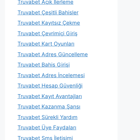
Truvabet Açık İlerleme
Truvabet Çeşitli Bahisler
Truvabet Kayıtsız Çekme
Truvabet Çevrimiçi Giriş
Truvabet Kart Oyunları
Truvabet Adres Güncelleme
Truvabet Bahis Girişi
Truvabet Adres İncelemesi
Truvabet Hesap Güvenliği
Truvabet Kayıt Avantajları
Truvabet Kazanma Şansı
Truvabet Sürekli Yardım
Truvabet Üye Faydaları
Truvabet Sms İletişimi