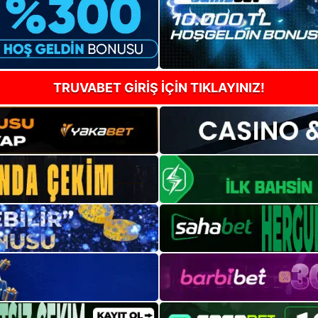
TRUVABET GİRİŞ İÇİN TIKLAYINIZ!