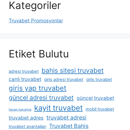
Kategoriler
Truvabet Promosyonlar
Etiket Bulutu
bahis sitesi truvabet
adresi truvabet
canli truvabet
giris adresi truvabet
giris truvabet
giris yap truvabet
güncel adresi truvabet
güncel truvabet
kayit truvabet
mobil truvabet
hesap kapatma
truvabet adresi
truvabet adres
Truvabet Bahis
truvabet avantajları