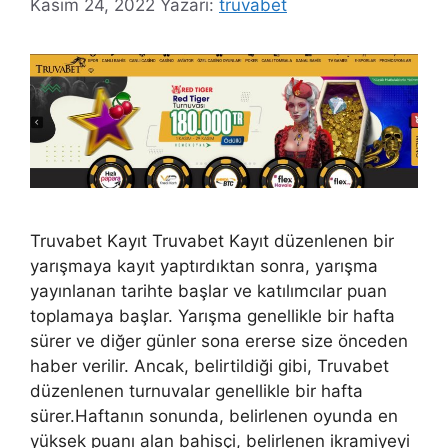
Kasım 24, 2022
Yazarı:
truvabet
Truvabet Kayıt Truvabet Kayıt düzenlenen bir
yarışmaya kayıt yaptırdıktan sonra, yarışma
yayınlanan tarihte başlar ve katılımcılar puan
toplamaya başlar. Yarışma genellikle bir hafta
sürer ve diğer günler sona ererse size önceden
haber verilir. Ancak, belirtildiği gibi, Truvabet
düzenlenen turnuvalar genellikle bir hafta
sürer.Haftanın sonunda, belirlenen oyunda en
yüksek puanı alan bahisçi, belirlenen ikramiyeyi