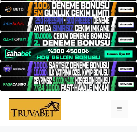
İçeriğe
atla
Menü