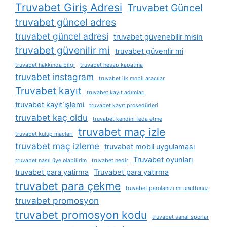
Truvabet Giriş Adresi
Truvabet Güncel
truvabet güncel adres
truvabet güncel adresi
truvabet güvenebilir misin
truvabet güvenilir mi
truvabet güvenlir mi
truvabet hakkında bilgi
truvabet hesap kapatma
truvabet instagram
truvabet i̇lk mobil aracılar
Truvabet kayıt
truvabet kayıt adımları
truvabet kayıt i̇şlemi
truvabet kayıt prosedürleri
truvabet kaç oldu
truvabet kendini feda etme
truvabet maç izle
truvabet kulüp maçları
truvabet maç izleme
truvabet mobil uygulaması
Truvabet oyunları
truvabet nasıl üye olabilirim
truvabet nedir
truvabet para yatirma
Truvabet para yatırma
truvabet para çekme
truvabet parolanızı mı unuttunuz
truvabet promosyon
truvabet promosyon kodu
truvabet sanal sporlar