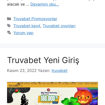
alacak ve …
Devamını oku…
Kategoriler
Truvabet Promosyonlar
Etiketler
Truvabet kayıt
,
Truvabet oyunları
Yorum yap
Truvabet Yeni Giriş
Kasım 23, 2022
Yazarı:
truvabet