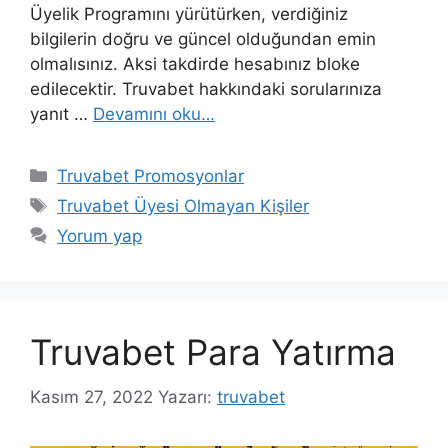
Üyelik Programını yürütürken, verdiğiniz
bilgilerin doğru ve güncel olduğundan emin
olmalısınız. Aksi takdirde hesabınız bloke
edilecektir. Truvabet hakkındaki sorularınıza
yanıt …
Devamını oku…
Kategoriler
Truvabet Promosyonlar
Etiketler
Truvabet Üyesi Olmayan Kişiler
Yorum yap
Truvabet Para Yatırma
Kasım 27, 2022
Yazarı:
truvabet