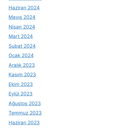
Haziran 2024
Mayıs 2024
Nisan 2024
Mart 2024
Şubat 2024
Ocak 2024
Aralık 2023
Kasım 2023
Ekim 2023
Eylül 2023
Ağustos 2023
Temmuz 2023
Haziran 2023