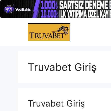
İçeriğe
atla
Truvabet Giriş
Truvabet Giriş