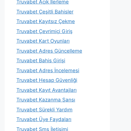
Truvabet Açık İlerleme
Truvabet Çeşitli Bahisler
Truvabet Kayıtsız Çekme
Truvabet Çevrimiçi Giriş
Truvabet Kart Oyunları
Truvabet Adres Güncelleme
Truvabet Bahis Girişi
Truvabet Adres İncelemesi
Truvabet Hesap Güvenliği
Truvabet Kayıt Avantajları
Truvabet Kazanma Şansı
Truvabet Sürekli Yardım
Truvabet Üye Faydaları
Truvabet Sms İletişimi