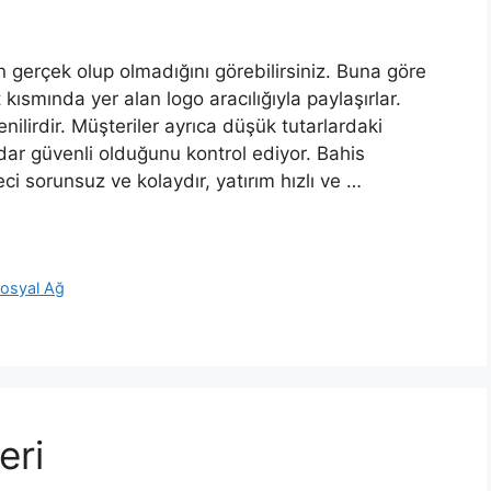
 gerçek olup olmadığını görebilirsiniz. Buna göre
t kısmında yer alan logo aracılığıyla paylaşırlar.
enilirdir. Müşteriler ayrıca düşük tutarlardaki
dar güvenli olduğunu kontrol ediyor. Bahis
ci sorunsuz ve kolaydır, yatırım hızlı ve …
Sosyal Ağ
eri