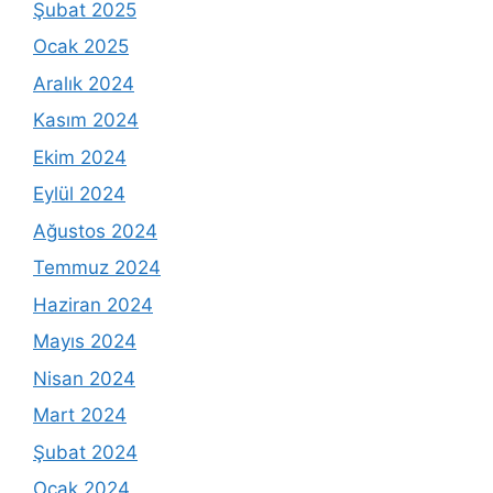
Şubat 2025
Ocak 2025
Aralık 2024
Kasım 2024
Ekim 2024
Eylül 2024
Ağustos 2024
Temmuz 2024
Haziran 2024
Mayıs 2024
Nisan 2024
Mart 2024
Şubat 2024
Ocak 2024