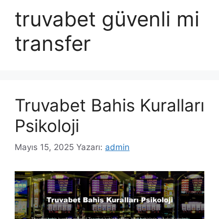
truvabet güvenli mi
transfer
Truvabet Bahis Kuralları
Psikoloji
Mayıs 15, 2025
Yazarı:
admin