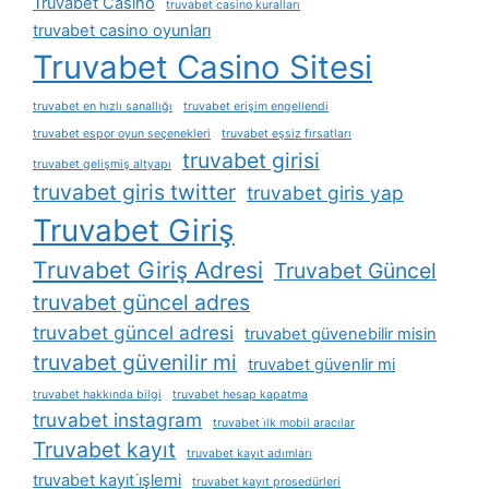
Truvabet Casino
truvabet casino kuralları
truvabet casino oyunları
Truvabet Casino Sitesi
truvabet en hızlı sanallığı
truvabet erişim engellendi
truvabet espor oyun seçenekleri
truvabet eşsiz fırsatları
truvabet girisi
truvabet gelişmiş altyapı
truvabet giris twitter
truvabet giris yap
Truvabet Giriş
Truvabet Giriş Adresi
Truvabet Güncel
truvabet güncel adres
truvabet güncel adresi
truvabet güvenebilir misin
truvabet güvenilir mi
truvabet güvenlir mi
truvabet hakkında bilgi
truvabet hesap kapatma
truvabet instagram
truvabet i̇lk mobil aracılar
Truvabet kayıt
truvabet kayıt adımları
truvabet kayıt i̇şlemi
truvabet kayıt prosedürleri