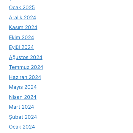
Ocak 2025
Aralık 2024
Kasım 2024
Ekim 2024
Eylül 2024
Ağustos 2024
Temmuz 2024
Haziran 2024
Mayıs 2024
Nisan 2024
Mart 2024
Şubat 2024
Ocak 2024