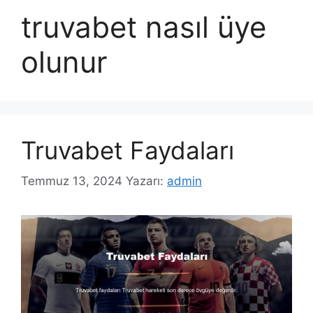
truvabet nasıl üye
olunur
Truvabet Faydaları
Temmuz 13, 2024
Yazarı:
admin