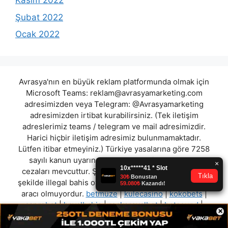
Kasım 2022
Şubat 2022
Ocak 2022
Avrasya'nın en büyük reklam platformunda olmak için
Microsoft Teams:
reklam@avrasyamarketing.com
adresimizden veya Telegram: @Avrasyamarketing
adresimizden irtibat kurabilirsiniz. (Tek iletişim
adreslerimiz teams / telegram ve mail adresimizdir.
Harici hiçbir iletişim adresimiz bulunmamaktadır.
Lütfen itibar etmeyiniz.) Türkiye yasalarına göre 7258
sayılı kanun uyarınca yasa dışı bahis oynamanın
cezaları mevcuttur. Şu an bulunduğunuz site hiç bir
şekilde illegal bahis oyunları oynatmıyor ve oynamaya
aracı olmuyordur.
betmüze
|
kulecasino
|
kokobets
|
asprobet
|
hayalbahis
|
rocksroyalbet
|
betsound
|
×
casinosezar