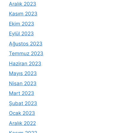
Aralık 2023
Kasım 2023
Ekim 2023
Eylül 2023
Ağustos 2023
Temmuz 2023
Haziran 2023
Mayıs 2023
Nisan 2023
Mart 2023
Şubat 2023
Ocak 2023
Aralık 2022