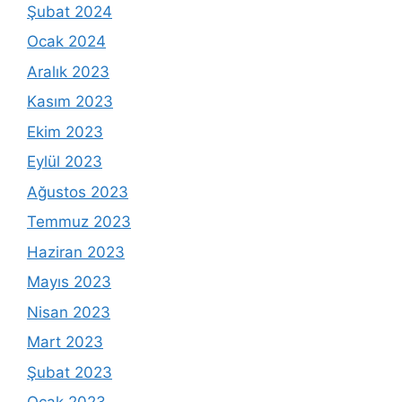
Şubat 2024
Ocak 2024
Aralık 2023
Kasım 2023
Ekim 2023
Eylül 2023
Ağustos 2023
Temmuz 2023
Haziran 2023
Mayıs 2023
Nisan 2023
Mart 2023
Şubat 2023