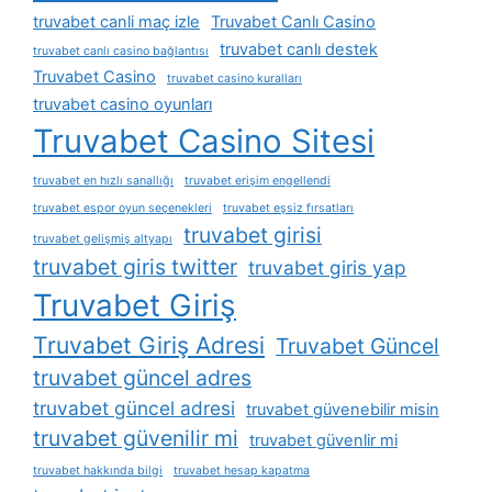
truvabet canli maç izle
Truvabet Canlı Casino
truvabet canlı destek
truvabet canlı casino bağlantısı
Truvabet Casino
truvabet casino kuralları
truvabet casino oyunları
Truvabet Casino Sitesi
truvabet en hızlı sanallığı
truvabet erişim engellendi
truvabet espor oyun seçenekleri
truvabet eşsiz fırsatları
truvabet girisi
truvabet gelişmiş altyapı
truvabet giris twitter
truvabet giris yap
Truvabet Giriş
Truvabet Giriş Adresi
Truvabet Güncel
truvabet güncel adres
truvabet güncel adresi
truvabet güvenebilir misin
truvabet güvenilir mi
truvabet güvenlir mi
truvabet hakkında bilgi
truvabet hesap kapatma