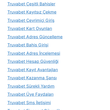
Truvabet Çeşitli Bahisler
Truvabet Kayıtsız Çekme
Truvabet Çevrimiçi Giriş
Truvabet Kart Oyunları
Truvabet Adres Güncelleme
Truvabet Bahis Girişi
Truvabet Adres İncelemesi
Truvabet Hesap Güvenliği
Truvabet Kayıt Avantajları
Truvabet Kazanma Şansı
Truvabet Sürekli Yardım
Truvabet Üye Faydaları
Truvabet Sms İletişimi