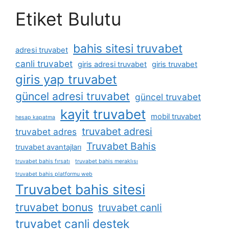
Etiket Bulutu
bahis sitesi truvabet
adresi truvabet
canli truvabet
giris adresi truvabet
giris truvabet
giris yap truvabet
güncel adresi truvabet
güncel truvabet
kayit truvabet
mobil truvabet
hesap kapatma
truvabet adresi
truvabet adres
Truvabet Bahis
truvabet avantajları
truvabet bahis fırsatı
truvabet bahis meraklısı
truvabet bahis platformu web
Truvabet bahis sitesi
truvabet bonus
truvabet canli
truvabet canli destek