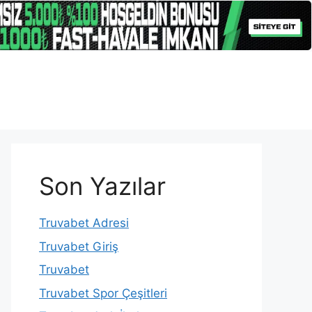
Son Yazılar
Truvabet Adresi
Truvabet Giriş
Truvabet
Truvabet Spor Çeşitleri