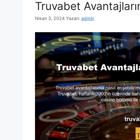
Truvabet Avantajlarım
Nisan 3, 2024
Yazarı:
admin