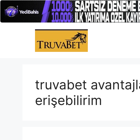
İçeriğe
atla
truvabet avantajl
erişebilirim