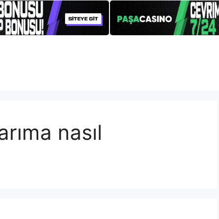
arıma nasıl