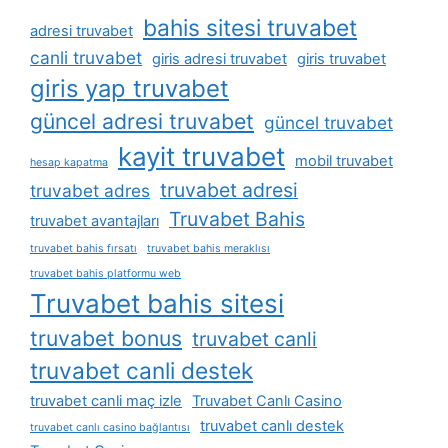
bahis sitesi truvabet
adresi truvabet
canli truvabet
giris adresi truvabet
giris truvabet
giris yap truvabet
güncel adresi truvabet
güncel truvabet
kayit truvabet
mobil truvabet
hesap kapatma
truvabet adresi
truvabet adres
Truvabet Bahis
truvabet avantajları
truvabet bahis fırsatı
truvabet bahis meraklısı
truvabet bahis platformu web
Truvabet bahis sitesi
truvabet bonus
truvabet canli
truvabet canli destek
truvabet canli maç izle
Truvabet Canlı Casino
truvabet canlı destek
truvabet canlı casino bağlantısı