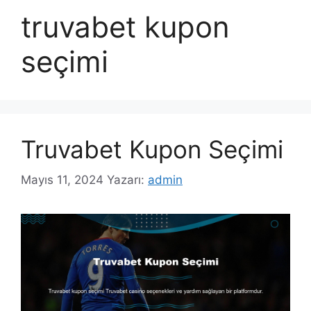
truvabet kupon
seçimi
Truvabet Kupon Seçimi
Mayıs 11, 2024
Yazarı:
admin