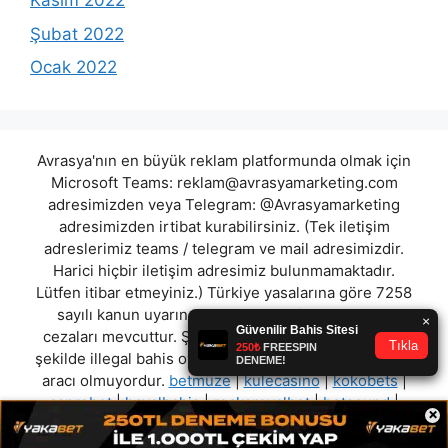
Kasım 2022
Şubat 2022
Ocak 2022
Avrasya'nın en büyük reklam platformunda olmak için
Microsoft Teams:
reklam@avrasyamarketing.com
adresimizden veya Telegram: @Avrasyamarketing
adresimizden irtibat kurabilirsiniz. (Tek iletişim
adreslerimiz teams / telegram ve mail adresimizdir.
Harici hiçbir iletişim adresimiz bulunmamaktadır.
Lütfen itibar etmeyiniz.) Türkiye yasalarına göre 7258
sayılı kanun uyarınca yasa dışı bahis oynamanın
cezaları mevcuttur. Şu an bulunduğunuz site hiç bir
şekilde illegal bahis oyunları oynatmıyor ve oynamaya
aracı olmuyordur.
betmüze
|
kulecasino
|
kokobets
|
asprobet
|
hayalbahis
|
rocksroyalbet
|
betsound
|
×
casinosezar