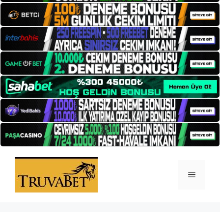
İçeriğe
atla
Menü