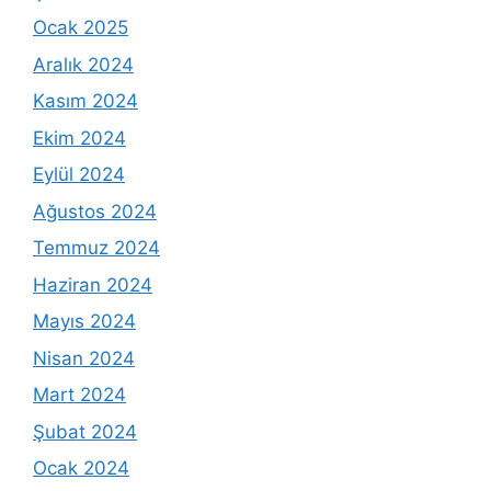
Ocak 2025
Aralık 2024
Kasım 2024
Ekim 2024
Eylül 2024
Ağustos 2024
Temmuz 2024
Haziran 2024
Mayıs 2024
Nisan 2024
Mart 2024
Şubat 2024
Ocak 2024