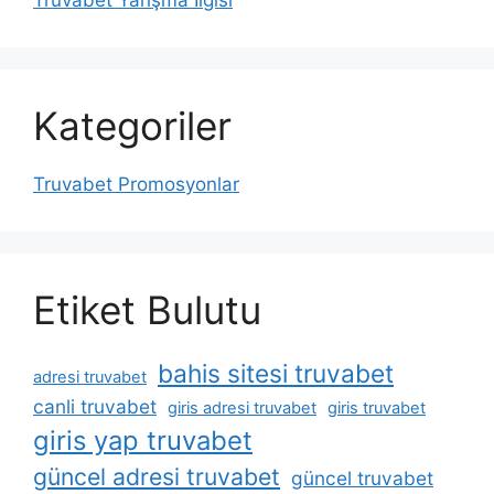
Truvabet Yarışma İlgisi
Kategoriler
Truvabet Promosyonlar
Etiket Bulutu
bahis sitesi truvabet
adresi truvabet
canli truvabet
giris adresi truvabet
giris truvabet
giris yap truvabet
güncel adresi truvabet
güncel truvabet