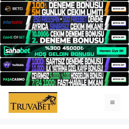
İçeriğe
atla
Menü