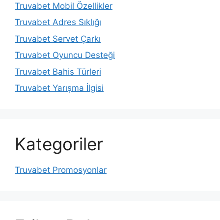
Truvabet Mobil Özellikler
Truvabet Adres Sıklığı
Truvabet Servet Çarkı
Truvabet Oyuncu Desteği
Truvabet Bahis Türleri
Truvabet Yarışma İlgisi
Kategoriler
Truvabet Promosyonlar