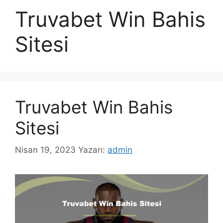
Truvabet Win Bahis
Sitesi
Truvabet Win Bahis
Sitesi
Nisan 19, 2023
Yazarı:
admin