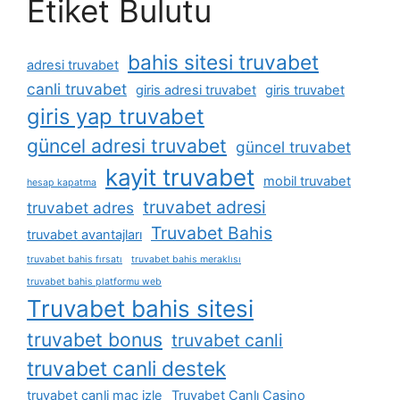
Etiket Bulutu
bahis sitesi truvabet
adresi truvabet
canli truvabet
giris adresi truvabet
giris truvabet
giris yap truvabet
güncel adresi truvabet
güncel truvabet
kayit truvabet
mobil truvabet
hesap kapatma
truvabet adresi
truvabet adres
Truvabet Bahis
truvabet avantajları
truvabet bahis fırsatı
truvabet bahis meraklısı
truvabet bahis platformu web
Truvabet bahis sitesi
truvabet bonus
truvabet canli
truvabet canli destek
truvabet canli maç izle
Truvabet Canlı Casino