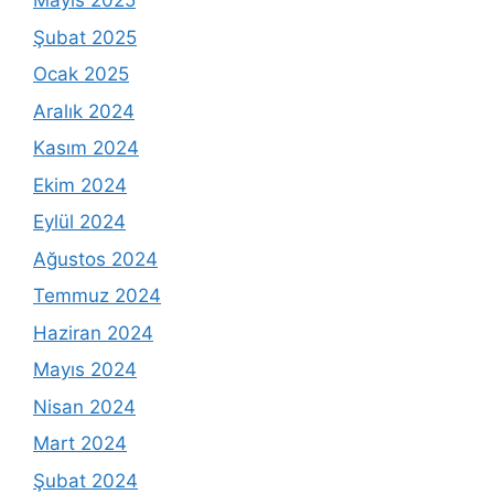
Mayıs 2025
Şubat 2025
Ocak 2025
Aralık 2024
Kasım 2024
Ekim 2024
Eylül 2024
Ağustos 2024
Temmuz 2024
Haziran 2024
Mayıs 2024
Nisan 2024
Mart 2024
Şubat 2024