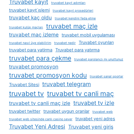
Truvabet kayıt
truvabet kayıt adımları
truvabet kayıt i̇şlemi
truvabet kayıt prosedürleri
truvabet kaç oldu
truvabet kendini feda etme
truvabet maç izle
truvabet kulüp maçları
truvabet maç izleme
truvabet mobil uygulaması
Truvabet oyunları
truvabet nasıl üye olabilirim
truvabet nedir
truvabet para yatirma
Truvabet para yatırma
truvabet para çekme
truvabet parolanızı mı unuttunuz
truvabet promosyon
truvabet promosyon kodu
truvabet sanal sporlar
truvabet telegram
Truvabet Sitesi
truvabet tv
truvabet tv canli maç
truvabet tv izle
truvabet tv canli maç izle
truvabet twitter
truvabet uygun oranlar
truvabet web
truvabet yeni adres
truvabet web sitesinde canlı casino sever
Truvabet Yeni Adresi
Truvabet yeni giriş