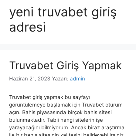
yeni truvabet giriş
adresi
Truvabet Giriş Yapmak
Haziran 21, 2023
Yazarı:
admin
Truvabet giriş yapmak bu sayfayı
görüntülemeye başlamak için Truvabet oturum
açın. Bahis piyasasında birçok bahis sitesi
bulunmaktadır. Tabii hangi sitelerin işe
yarayacağını bilmiyorum. Ancak biraz araştırma
ile bir bahis sitesinin kalitesini belirleyebilirsiniz.