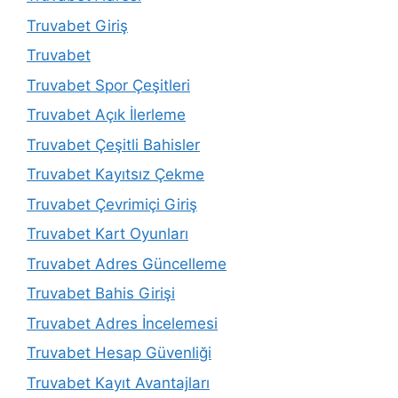
Truvabet Giriş
Truvabet
Truvabet Spor Çeşitleri
Truvabet Açık İlerleme
Truvabet Çeşitli Bahisler
Truvabet Kayıtsız Çekme
Truvabet Çevrimiçi Giriş
Truvabet Kart Oyunları
Truvabet Adres Güncelleme
Truvabet Bahis Girişi
Truvabet Adres İncelemesi
Truvabet Hesap Güvenliği
Truvabet Kayıt Avantajları