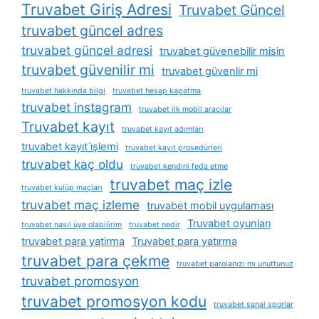
Truvabet Giriş Adresi
Truvabet Güncel
truvabet güncel adres
truvabet güncel adresi
truvabet güvenebilir misin
truvabet güvenilir mi
truvabet güvenlir mi
truvabet hakkında bilgi
truvabet hesap kapatma
truvabet instagram
truvabet i̇lk mobil aracılar
Truvabet kayıt
truvabet kayıt adımları
truvabet kayıt i̇şlemi
truvabet kayıt prosedürleri
truvabet kaç oldu
truvabet kendini feda etme
truvabet maç izle
truvabet kulüp maçları
truvabet maç izleme
truvabet mobil uygulaması
Truvabet oyunları
truvabet nasıl üye olabilirim
truvabet nedir
truvabet para yatirma
Truvabet para yatırma
truvabet para çekme
truvabet parolanızı mı unuttunuz
truvabet promosyon
truvabet promosyon kodu
truvabet sanal sporlar