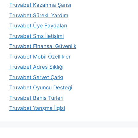
Truvabet Kazanma Şansı
Truvabet Sürekli Yardım
Truvabet Üye Faydaları
Truvabet Sms İletişimi
Truvabet Finansal Güvenlik
Truvabet Mobil Özellikler
Truvabet Adres Sıklığı
Truvabet Servet Çarkı
Truvabet Oyuncu Desteği
Truvabet Bahis Türleri
Truvabet Yarışma İlgisi