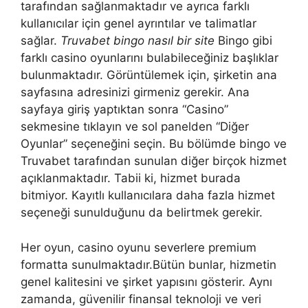
tarafından sağlanmaktadır ve ayrıca farklı
kullanıcılar için genel ayrıntılar ve talimatlar
sağlar.
Truvabet bingo nasıl bir site
Bingo gibi
farklı casino oyunlarını bulabileceğiniz başlıklar
bulunmaktadır. Görüntülemek için, şirketin ana
sayfasına adresinizi girmeniz gerekir. Ana
sayfaya giriş yaptıktan sonra “Casino”
sekmesine tıklayın ve sol panelden “Diğer
Oyunlar” seçeneğini seçin. Bu bölümde bingo ve
Truvabet tarafından sunulan diğer birçok hizmet
açıklanmaktadır. Tabii ki, hizmet burada
bitmiyor. Kayıtlı kullanıcılara daha fazla hizmet
seçeneği sunulduğunu da belirtmek gerekir.
Her oyun, casino oyunu severlere premium
formatta sunulmaktadır.Bütün bunlar, hizmetin
genel kalitesini ve şirket yapısını gösterir. Aynı
zamanda, güvenilir finansal teknoloji ve veri