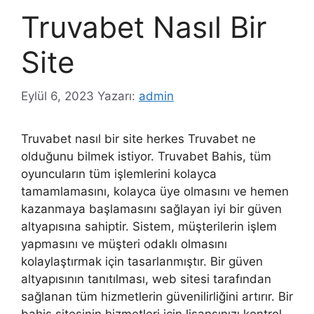
Truvabet Nasıl Bir
Site
Eylül 6, 2023
Yazarı:
admin
Truvabet nasıl bir site herkes Truvabet ne
olduğunu bilmek istiyor. Truvabet Bahis, tüm
oyuncuların tüm işlemlerini kolayca
tamamlamasını, kolayca üye olmasını ve hemen
kazanmaya başlamasını sağlayan iyi bir güven
altyapısına sahiptir. Sistem, müşterilerin işlem
yapmasını ve müşteri odaklı olmasını
kolaylaştırmak için tasarlanmıştır. Bir güven
altyapısının tanıtılması, web sitesi tarafından
sağlanan tüm hizmetlerin güvenilirliğini artırır. Bir