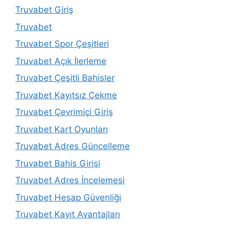
Truvabet Giriş
Truvabet
Truvabet Spor Çeşitleri
Truvabet Açık İlerleme
Truvabet Çeşitli Bahisler
Truvabet Kayıtsız Çekme
Truvabet Çevrimiçi Giriş
Truvabet Kart Oyunları
Truvabet Adres Güncelleme
Truvabet Bahis Girişi
Truvabet Adres İncelemesi
Truvabet Hesap Güvenliği
Truvabet Kayıt Avantajları