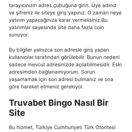
tarayıcınızın adres çubuğuna girin. Üye adınız
ve şifreniz ile siteye giriş yapınız. O zaman neye
yatırım yapacağınıza karar vermelisiniz.Bu
yatırımlar sayesinde site daha fazla coin
sunuyor.
Bu bilgiler yalnızca son adresle giriş yapan
kullanıcılar tarafından görülebilir. Bunun nedeni
sadece mevcut adresinizde açılabilmesidir. Eski
adresimden bağlanamıyorum. Sorun
yaşamamak için son adresi bulmanız ve ona
göre hareket etmeniz gerekiyor.
Truvabet Bingo Nasıl Bir
Site
Bu hizmet, Türkiye Cumhuriyeti Türk Otoritesi