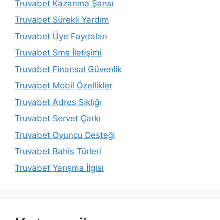
Truvabet Kazanma Şansı
Truvabet Sürekli Yardım
Truvabet Üye Faydaları
Truvabet Sms İletişimi
Truvabet Finansal Güvenlik
Truvabet Mobil Özellikler
Truvabet Adres Sıklığı
Truvabet Servet Çarkı
Truvabet Oyuncu Desteği
Truvabet Bahis Türleri
Truvabet Yarışma İlgisi