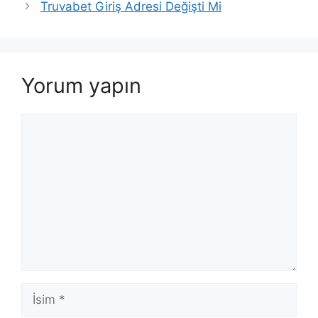
Truvabet Giriş Adresi Değişti Mi
Yorum yapın
Yorum
İsim