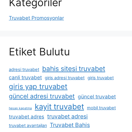
Kategoriler
Truvabet Promosyonlar
Etiket Bulutu
bahis sitesi truvabet
adresi truvabet
canli truvabet
giris adresi truvabet
giris truvabet
giris yap truvabet
güncel adresi truvabet
güncel truvabet
kayit truvabet
mobil truvabet
hesap kapatma
truvabet adresi
truvabet adres
Truvabet Bahis
truvabet avantajları