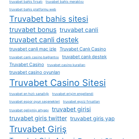
truvabet bahis fırsatı
truvabet bahis meraklısı
truvabet bahis platformu web
Truvabet bahis sitesi
truvabet bonus
truvabet canli
truvabet canli destek
truvabet canli maç izle
Truvabet Canlı Casino
truvabet canlı destek
truvabet canlı casino bağlantısı
Truvabet Casino
truvabet casino kuralları
truvabet casino oyunları
Truvabet Casino Sitesi
truvabet en hızlı sanallığı
truvabet erişim engellendi
truvabet espor oyun seçenekleri
truvabet eşsiz fırsatları
truvabet girisi
truvabet gelişmiş altyapı
truvabet giris twitter
truvabet giris yap
Truvabet Giriş