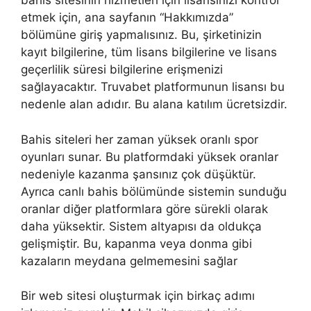
bahis sitesinin hizmetleri için lisansınızı kontrol
etmek için, ana sayfanın “Hakkımızda”
bölümüne giriş yapmalısınız. Bu, şirketinizin
kayıt bilgilerine, tüm lisans bilgilerine ve lisans
geçerlilik süresi bilgilerine erişmenizi
sağlayacaktır. Truvabet platformunun lisansı bu
nedenle alan adıdır. Bu alana katılım ücretsizdir.
Bahis siteleri her zaman yüksek oranlı spor
oyunları sunar. Bu platformdaki yüksek oranlar
nedeniyle kazanma şansınız çok düşüktür.
Ayrıca canlı bahis bölümünde sistemin sunduğu
oranlar diğer platformlara göre sürekli olarak
daha yüksektir. Sistem altyapısı da oldukça
gelişmiştir. Bu, kapanma veya donma gibi
kazaların meydana gelmemesini sağlar
Bir web sitesi oluşturmak için birkaç adımı