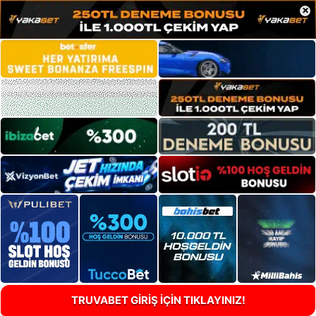
×
TRUVABET GİRİŞ İÇİN TIKLAYINIZ!