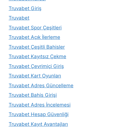
Truvabet Giriş
Truvabet
Truvabet Spor Çeşitleri
Truvabet Açık İlerleme
Truvabet Çeşitli Bahisler
Truvabet Kayıtsız Çekme
Truvabet Çevrimiçi Giriş
Truvabet Kart Oyunları
Truvabet Adres Güncelleme
Truvabet Bahis Girişi
Truvabet Adres İncelemesi
Truvabet Hesap Güvenliği
Truvabet Kayıt Avantajları