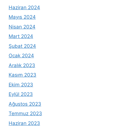
Haziran 2024
Mayıs 2024
Nisan 2024
Mart 2024
Şubat 2024
Ocak 2024
Aralık 2023
Kasım 2023
Ekim 2023
Eylül 2023
Ağustos 2023
Temmuz 2023
Haziran 2023