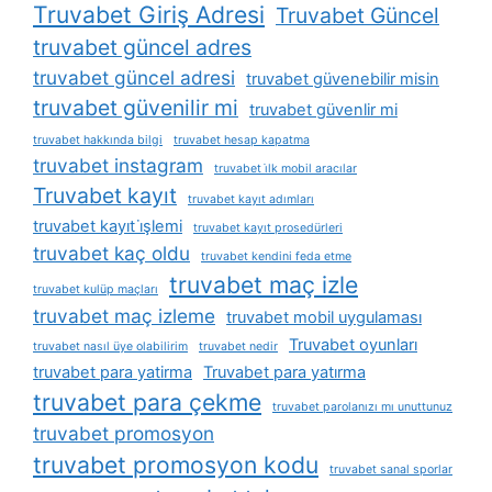
Truvabet Giriş Adresi
Truvabet Güncel
truvabet güncel adres
truvabet güncel adresi
truvabet güvenebilir misin
truvabet güvenilir mi
truvabet güvenlir mi
truvabet hakkında bilgi
truvabet hesap kapatma
truvabet instagram
truvabet i̇lk mobil aracılar
Truvabet kayıt
truvabet kayıt adımları
truvabet kayıt i̇şlemi
truvabet kayıt prosedürleri
truvabet kaç oldu
truvabet kendini feda etme
truvabet maç izle
truvabet kulüp maçları
truvabet maç izleme
truvabet mobil uygulaması
Truvabet oyunları
truvabet nasıl üye olabilirim
truvabet nedir
truvabet para yatirma
Truvabet para yatırma
truvabet para çekme
truvabet parolanızı mı unuttunuz
truvabet promosyon
truvabet promosyon kodu
truvabet sanal sporlar