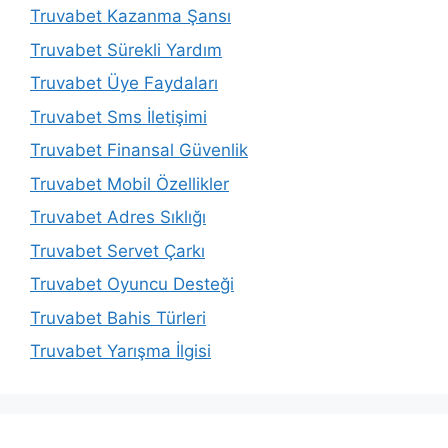
Truvabet Kazanma Şansı
Truvabet Sürekli Yardım
Truvabet Üye Faydaları
Truvabet Sms İletişimi
Truvabet Finansal Güvenlik
Truvabet Mobil Özellikler
Truvabet Adres Sıklığı
Truvabet Servet Çarkı
Truvabet Oyuncu Desteği
Truvabet Bahis Türleri
Truvabet Yarışma İlgisi