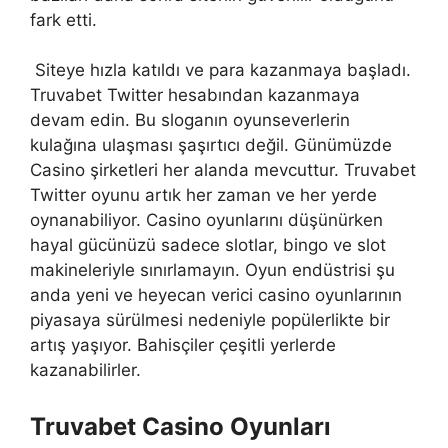
fark etti.
Siteye hızla katıldı ve para kazanmaya başladı.
Truvabet Twitter hesabından kazanmaya
devam edin. Bu sloganın oyunseverlerin
kulağına ulaşması şaşırtıcı değil. Günümüzde
Casino şirketleri her alanda mevcuttur. Truvabet
Twitter oyunu artık her zaman ve her yerde
oynanabiliyor. Casino oyunlarını düşünürken
hayal gücünüzü sadece slotlar, bingo ve slot
makineleriyle sınırlamayın. Oyun endüstrisi şu
anda yeni ve heyecan verici casino oyunlarının
piyasaya sürülmesi nedeniyle popülerlikte bir
artış yaşıyor. Bahisçiler çeşitli yerlerde
kazanabilirler.
Truvabet Casino Oyunları