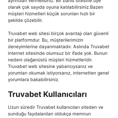
ayrıntıları vermelisiniz. Bir bahis sitesine üye
olarak çok sayıda oyuna katılabilirsiniz.Bazen
müşteri hizmetleri küçük sorunları hızlı bir
şekilde çözebilir.
Truvabet web sitesi birçok avantajı olan güvenli
bir platformdur. Bu, müşterilerimizin
deneyimlerine dayanmaktadır. Aslında Truvabet
internet sitesinde olumsuz bir ifade yok. Bunun
nedeni olağanüstü müşteri hizmetleridir.
Truvabet web sitesine yabancıysanız ve
yorumları okumak istiyorsanız, internetten genel
yorumlara bakabilirsiniz.
Truvabet Kullanıcıları
Uzun süredir Truvabet kullanıcıları siteden ve
sunduğu faydalardan oldukça memnun