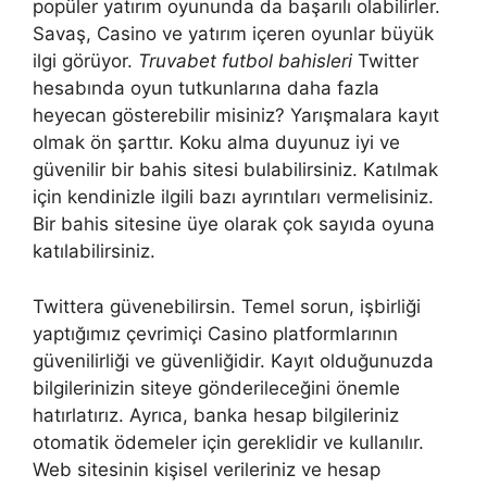
popüler yatırım oyununda da başarılı olabilirler.
Savaş, Casino ve yatırım içeren oyunlar büyük
ilgi görüyor.
Truvabet futbol bahisleri
Twitter
hesabında oyun tutkunlarına daha fazla
heyecan gösterebilir misiniz? Yarışmalara kayıt
olmak ön şarttır. Koku alma duyunuz iyi ve
güvenilir bir bahis sitesi bulabilirsiniz. Katılmak
için kendinizle ilgili bazı ayrıntıları vermelisiniz.
Bir bahis sitesine üye olarak çok sayıda oyuna
katılabilirsiniz.
Twittera güvenebilirsin. Temel sorun, işbirliği
yaptığımız çevrimiçi Casino platformlarının
güvenilirliği ve güvenliğidir. Kayıt olduğunuzda
bilgilerinizin siteye gönderileceğini önemle
hatırlatırız. Ayrıca, banka hesap bilgileriniz
otomatik ödemeler için gereklidir ve kullanılır.
Web sitesinin kişisel verileriniz ve hesap