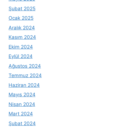
Şubat 2025
Ocak 2025
Aralık 2024
Kasım 2024
Ekim 2024
Eylül 2024
Ağustos 2024
Temmuz 2024
Haziran 2024
Mayıs 2024
Nisan 2024
Mart 2024
Şubat 2024