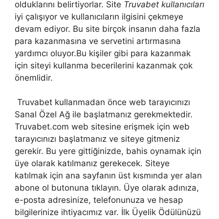
olduklarını belirtiyorlar. Site
Truvabet kullanıcıları
iyi çalışıyor ve kullanıcıların ilgisini çekmeye
devam ediyor. Bu site birçok insanın daha fazla
para kazanmasına ve servetini artırmasına
yardımcı oluyor.Bu kişiler gibi para kazanmak
için siteyi kullanma becerilerini kazanmak çok
önemlidir.
Truvabet kullanmadan önce web tarayıcınızı
Sanal Özel Ağ ile başlatmanız gerekmektedir.
Truvabet.com web sitesine erişmek için web
tarayıcınızı başlatmanız ve siteye gitmeniz
gerekir. Bu yere gittiğinizde, bahis oynamak için
üye olarak katılmanız gerekecek. Siteye
katılmak için ana sayfanın üst kısmında yer alan
abone ol butonuna tıklayın. Üye olarak adınıza,
e-posta adresinize, telefonunuza ve hesap
bilgilerinize ihtiyacımız var. İlk Üyelik Ödülünüzü