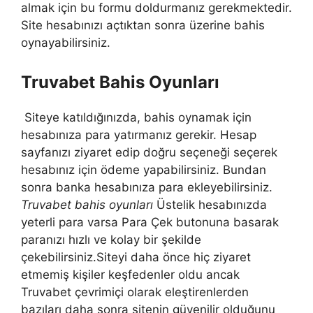
almak için bu formu doldurmanız gerekmektedir.
Site hesabınızı açtıktan sonra üzerine bahis
oynayabilirsiniz.
Truvabet Bahis Oyunları
Siteye katıldığınızda, bahis oynamak için
hesabınıza para yatırmanız gerekir. Hesap
sayfanızı ziyaret edip doğru seçeneği seçerek
hesabınız için ödeme yapabilirsiniz. Bundan
sonra banka hesabınıza para ekleyebilirsiniz.
Truvabet bahis oyunları
Üstelik hesabınızda
yeterli para varsa Para Çek butonuna basarak
paranızı hızlı ve kolay bir şekilde
çekebilirsiniz.Siteyi daha önce hiç ziyaret
etmemiş kişiler keşfedenler oldu ancak
Truvabet çevrimiçi olarak eleştirenlerden
bazıları daha sonra sitenin güvenilir olduğunu