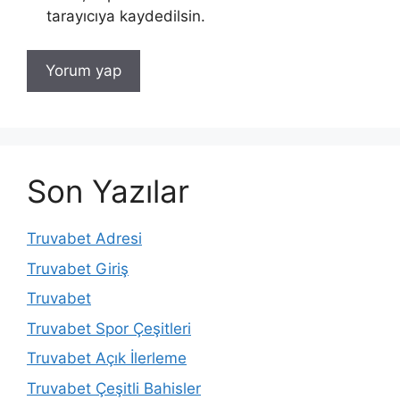
tarayıcıya kaydedilsin.
Son Yazılar
Truvabet Adresi
Truvabet Giriş
Truvabet
Truvabet Spor Çeşitleri
Truvabet Açık İlerleme
Truvabet Çeşitli Bahisler